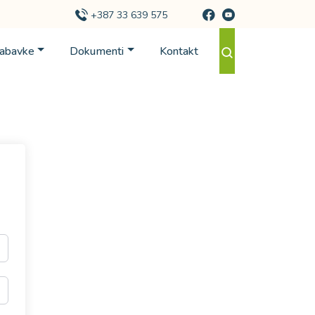
+387 33 639 575
Nabavke
Dokumenti
Kontakt