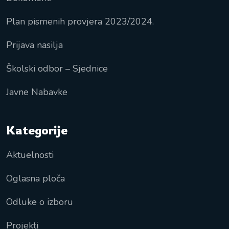
Plan pismenih provjera 2023/2024.
Prijava nasilja
Školski odbor – Sjednice
Javne Nabavke
Kategorije
Aktuelnosti
Oglasna ploča
Odluke o izboru
Projekti