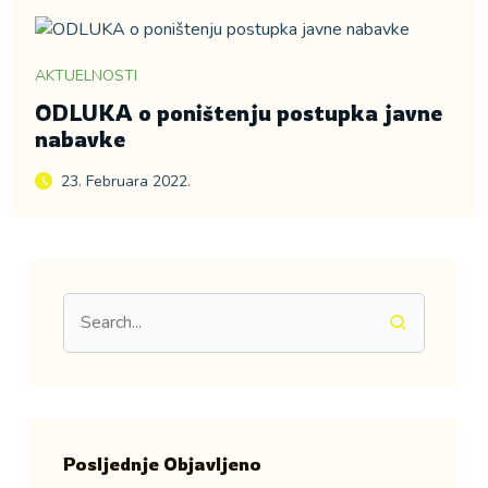
AKTUELNOSTI
ODLUKA o poništenju postupka javne
nabavke
23. Februara 2022.
Posljednje Objavljeno