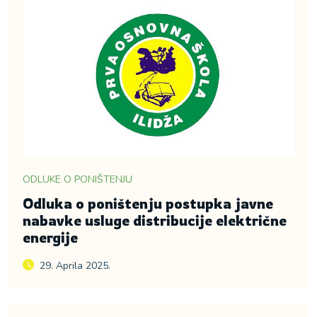
ODLUKE O PONIŠTENJU
Odluka o poništenju postupka javne
nabavke usluge distribucije električne
energije
29. Aprila 2025.