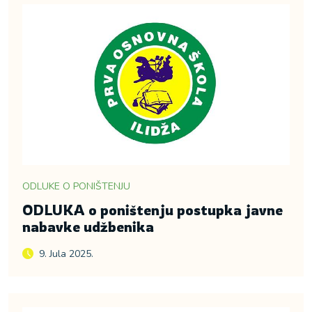
ODLUKE O PONIŠTENJU
ODLUKA o poništenju postupka javne
nabavke udžbenika
9. Jula 2025.