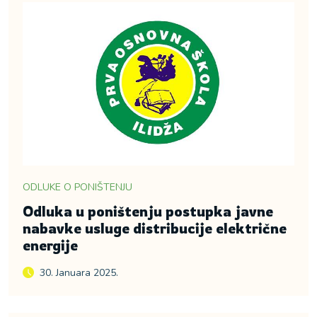
ODLUKE O PONIŠTENJU
Odluka u poništenju postupka javne
nabavke usluge distribucije električne
energije
30. Januara 2025.