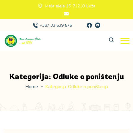
Mala aleja 15, 71210 Ilidža
+387 33 639 575
Kategorija:
Odluke o poništenju
Home
Kategorija:
Odluke o poništenju