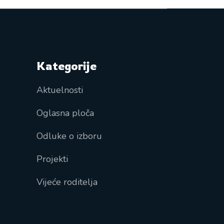
Kategorije
Aktuelnosti
Oglasna ploča
Odluke o izboru
Projekti
Vijeće roditelja