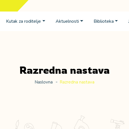
Kutak za roditelje
Aktuelnosti
Biblioteka
Razredna nastava
Naslovna
Razredna nastava