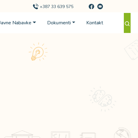
+387 33 639 575
Javne Nabavke
Dokumenti
Kontakt