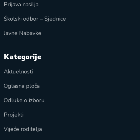
Prijava nasilja
Školski odbor – Sjednice
Javne Nabavke
Kategorije
Aktuelnosti
Oglasna ploča
Odluke o izboru
Projekti
Vijeće roditelja