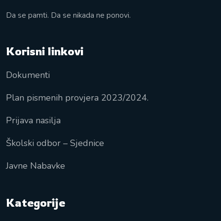
Da se pamti. Da se nikada ne ponovi.
Korisni linkovi
Dokumenti
Plan pismenih provjera 2023/2024.
Prijava nasilja
Školski odbor – Sjednice
Javne Nabavke
Kategorije