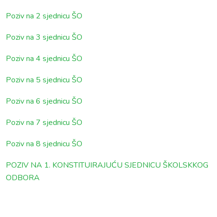
Poziv na 2 sjednicu ŠO
Poziv na 3 sjednicu ŠO
Poziv na 4 sjednicu ŠO
Poziv na 5 sjednicu ŠO
Poziv na 6 sjednicu ŠO
Poziv na 7 sjednicu ŠO
Poziv na 8 sjednicu ŠO
POZIV NA 1. KONSTITUIRAJUĆU SJEDNICU ŠKOLSKKOG
ODBORA