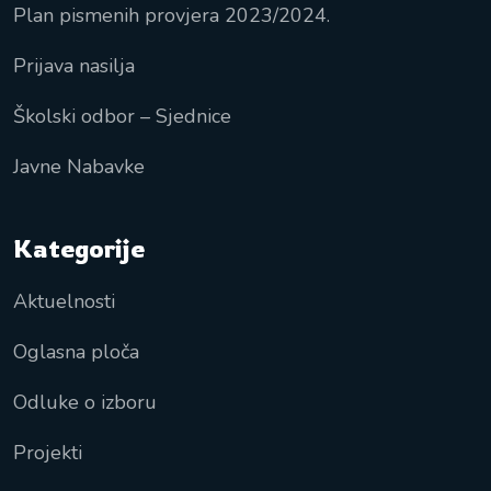
Plan pismenih provjera 2023/2024.
Prijava nasilja
Školski odbor – Sjednice
Javne Nabavke
Kategorije
Aktuelnosti
Oglasna ploča
Odluke o izboru
Projekti