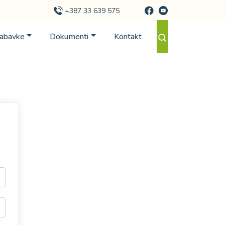
+387 33 639 575
Nabavke
Dokumenti
Kontakt