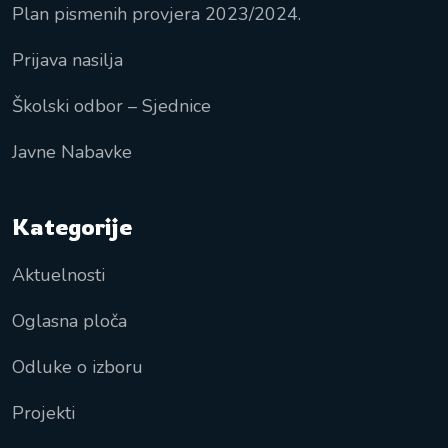
Plan pismenih provjera 2023/2024.
Prijava nasilja
Školski odbor – Sjednice
Javne Nabavke
Kategorije
Aktuelnosti
Oglasna ploča
Odluke o izboru
Projekti