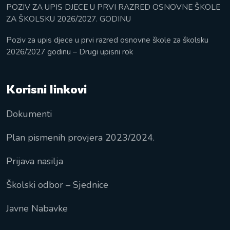
POZIV ZA UPIS DJECE U PRVI RAZRED OSNOVNE ŠKOLE
ZA ŠKOLSKU 2026/2027. GODINU
Poziv za upis djece u prvi razred osnovne škole za školsku
2026/2027 godinu – Drugi upisni rok
Korisni linkovi
Dokumenti
Plan pismenih provjera 2023/2024.
Prijava nasilja
Školski odbor – Sjednice
Javne Nabavke