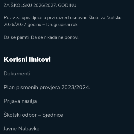
ZA ŠKOLSKU 2026/2027. GODINU
Poziv za upis djece u prvi razred osnovne škole za školsku
2026/2027 godinu – Drugi upisni rok
Da se pamti. Da se nikada ne ponovi.
Korisni linkovi
Dokumenti
Plan pismenih provjera 2023/2024.
Prijava nasilja
Školski odbor – Sjednice
Javne Nabavke