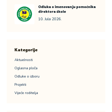
Odluka o imenovanju pomoćnika
direktora škole
10. Jula 2026.
Kategorije
Aktuelnosti
Oglasna ploča
Odluke o izboru
Projekti
Vijeće roditelja