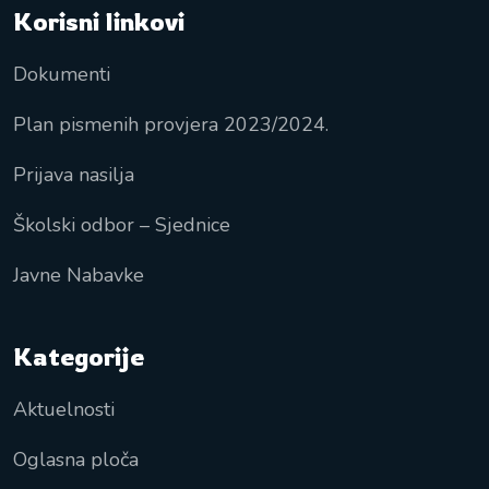
Korisni linkovi
Dokumenti
Plan pismenih provjera 2023/2024.
Prijava nasilja
Školski odbor – Sjednice
Javne Nabavke
Kategorije
Aktuelnosti
Oglasna ploča