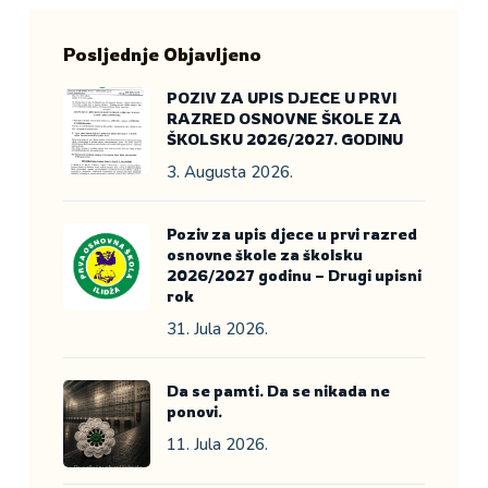
Posljednje Objavljeno
POZIV ZA UPIS DJECE U PRVI
RAZRED OSNOVNE ŠKOLE ZA
ŠKOLSKU 2026/2027. GODINU
3. Augusta 2026.
Poziv za upis djece u prvi razred
osnovne škole za školsku
2026/2027 godinu – Drugi upisni
rok
31. Jula 2026.
Da se pamti. Da se nikada ne
ponovi.
11. Jula 2026.