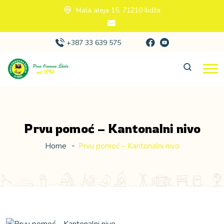
Mala aleja 15, 71210 Ilidža
+387 33 639 575
Prvu pomoć – Kantonalni nivo
Home
Prvu pomoć – Kantonalni nivo