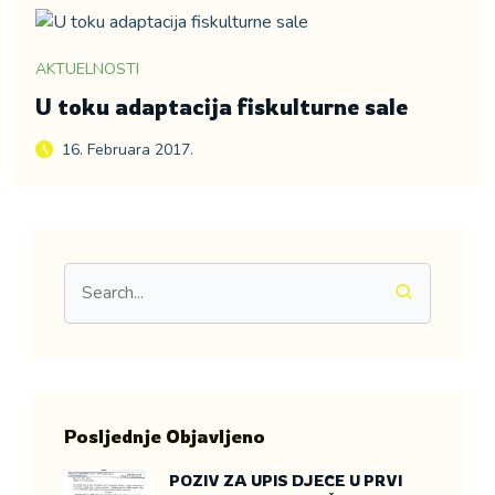
AKTUELNOSTI
U toku adaptacija fiskulturne sale
16. Februara 2017.
Posljednje Objavljeno
POZIV ZA UPIS DJECE U PRVI