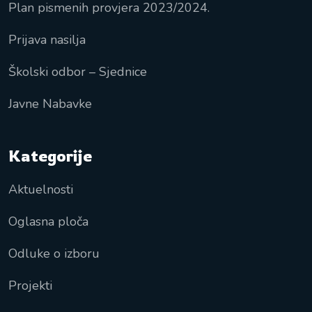
Plan pismenih provjera 2023/2024.
Prijava nasilja
Školski odbor – Sjednice
Javne Nabavke
Kategorije
Aktuelnosti
Oglasna ploča
Odluke o izboru
Projekti