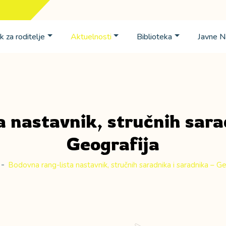
k za roditelje
Aktuelnosti
Biblioteka
Javne 
 nastavnik, stručnih sara
Geografija
Bodovna rang-lista nastavnik, stručnih saradnika i saradnika – Ge