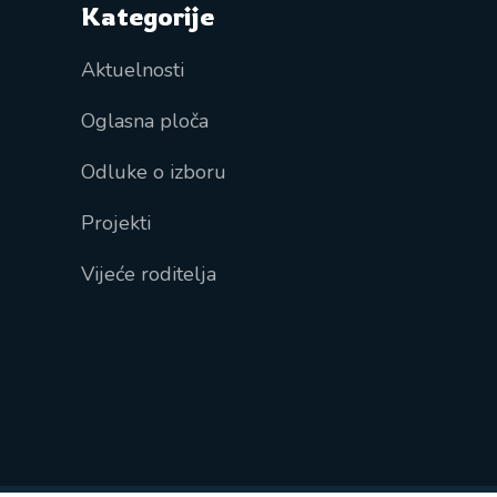
Kategorije
Aktuelnosti
Oglasna ploča
Odluke o izboru
Projekti
Vijeće roditelja