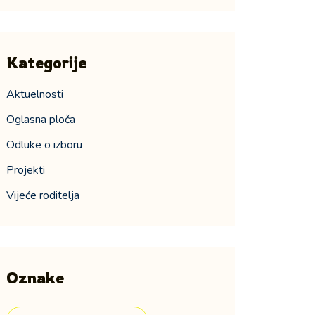
Kategorije
Aktuelnosti
Oglasna ploča
Odluke o izboru
Projekti
Vijeće roditelja
Oznake