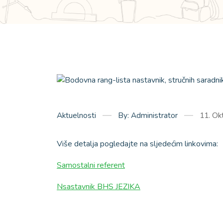
Aktuelnosti
By: Administrator
11. Ok
Više detalja pogledajte na sljedećim linkovima:
Samostalni referent
Nsastavnik BHS JEZIKA