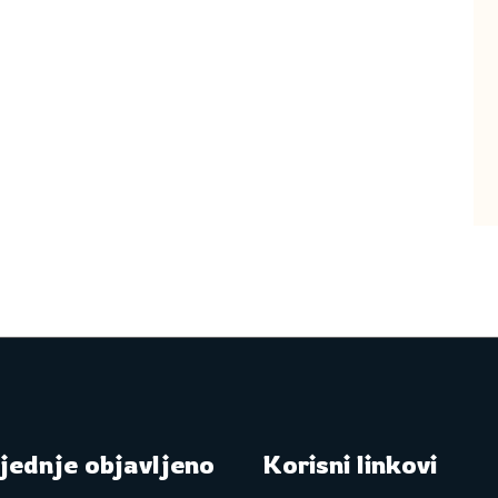
jednje objavljeno
Korisni linkovi