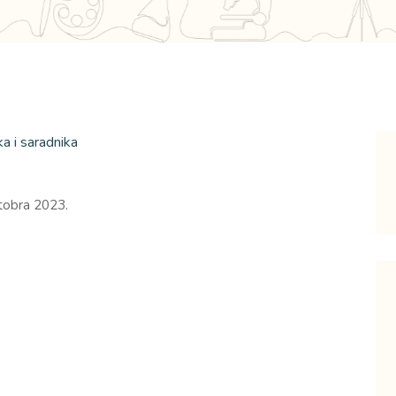
tobra 2023.