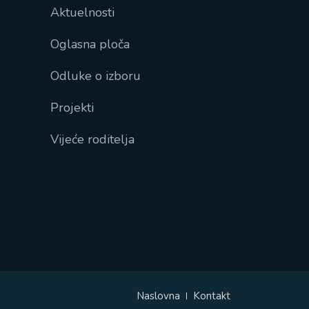
Aktuelnosti
Oglasna ploča
Odluke o izboru
Projekti
Vijeće roditelja
Naslovna
Kontakt