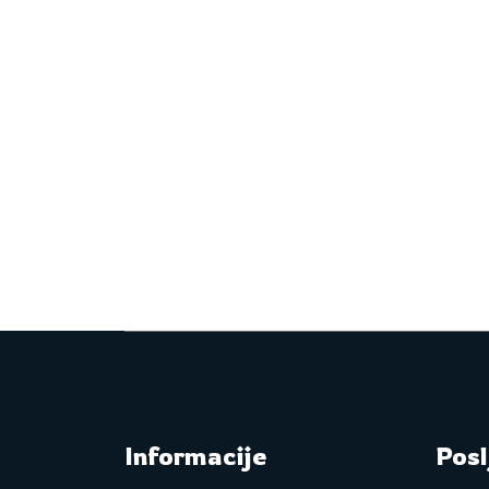
Informacije
Posl