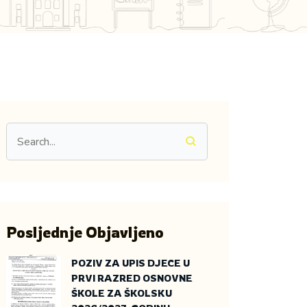
Posljednje Objavljeno
POZIV ZA UPIS DJECE U
PRVI RAZRED OSNOVNE
ŠKOLE ZA ŠKOLSKU