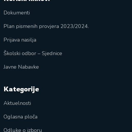
Dokumenti
Plan pismenih provjera 2023/2024.
Prijava nasilja
Školski odbor – Sjednice
Javne Nabavke
Kategorije
Aktuelnosti
Oglasna ploča
Odluke o izboru