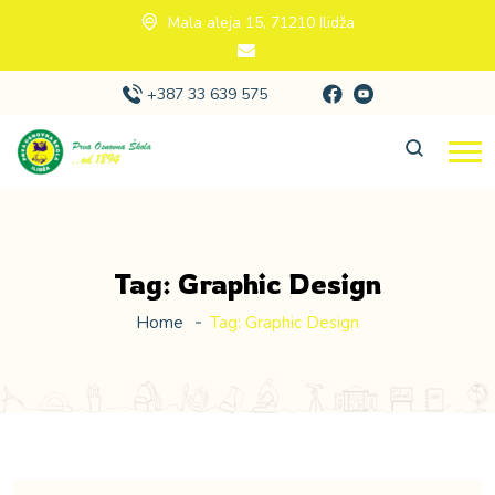
Mala aleja 15, 71210 Ilidža
+387 33 639 575
Tag:
Graphic Design
Home
Tag:
Graphic Design