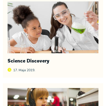
Science Discovery
17. Maja 2019.