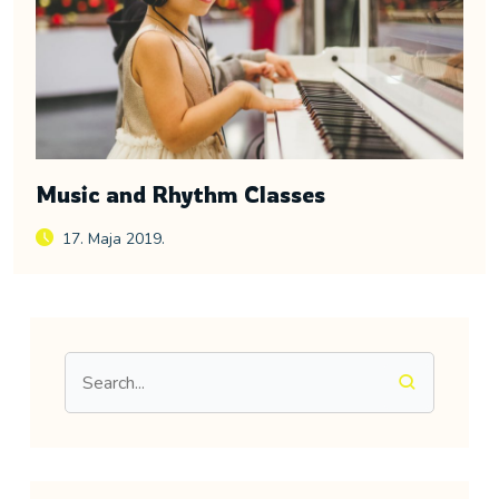
Music and Rhythm Classes
17. Maja 2019.