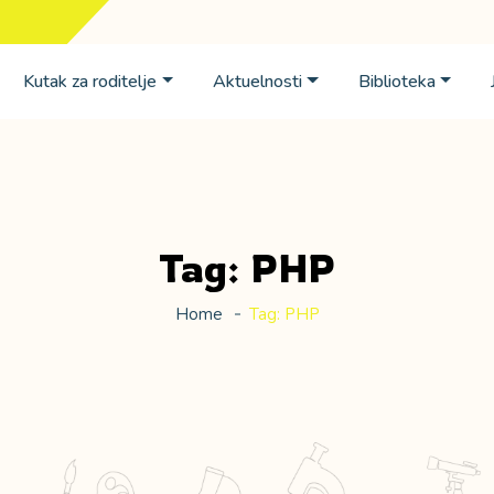
Kutak za roditelje
Aktuelnosti
Biblioteka
Tag:
PHP
Home
Tag:
PHP