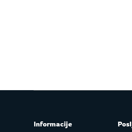
Informacije
Posl