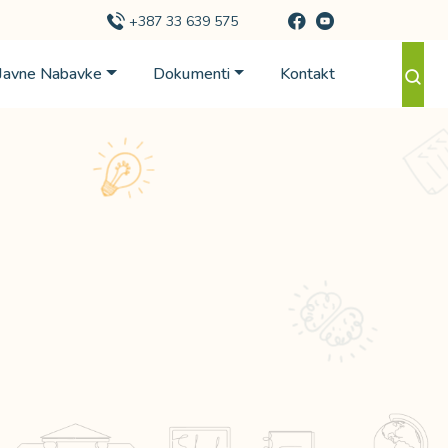
+387 33 639 575
Javne Nabavke
Dokumenti
Kontakt