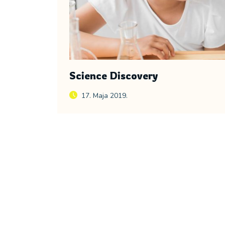
Science Discovery
17. Maja 2019.