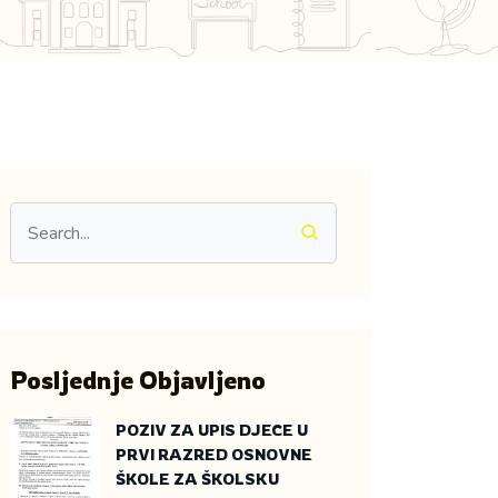
Posljednje Objavljeno
POZIV ZA UPIS DJECE U
PRVI RAZRED OSNOVNE
ŠKOLE ZA ŠKOLSKU