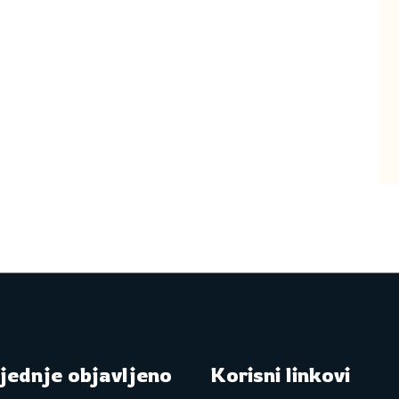
jednje objavljeno
Korisni linkovi