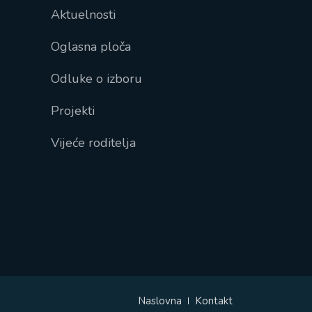
Aktuelnosti
Oglasna ploča
Odluke o izboru
Projekti
Vijeće roditelja
Naslovna
Kontakt