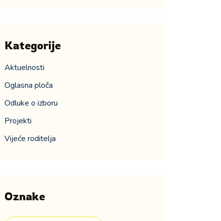
Kategorije
Aktuelnosti
Oglasna ploča
Odluke o izboru
Projekti
Vijeće roditelja
Oznake