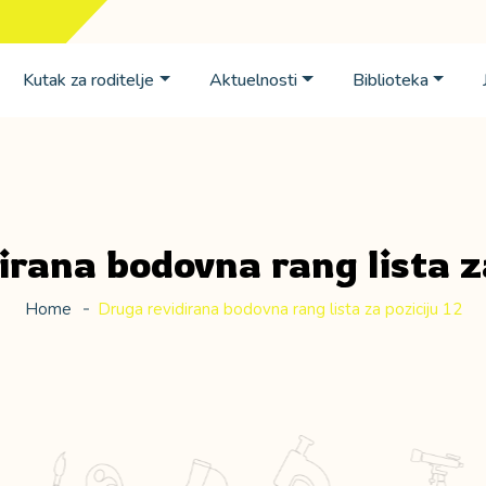
Kutak za roditelje
Aktuelnosti
Biblioteka
irana bodovna rang lista za
Home
Druga revidirana bodovna rang lista za poziciju 12