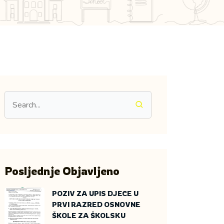
Posljednje Objavljeno
POZIV ZA UPIS DJECE U
PRVI RAZRED OSNOVNE
ŠKOLE ZA ŠKOLSKU