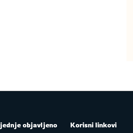
jednje objavljeno
Korisni linkovi