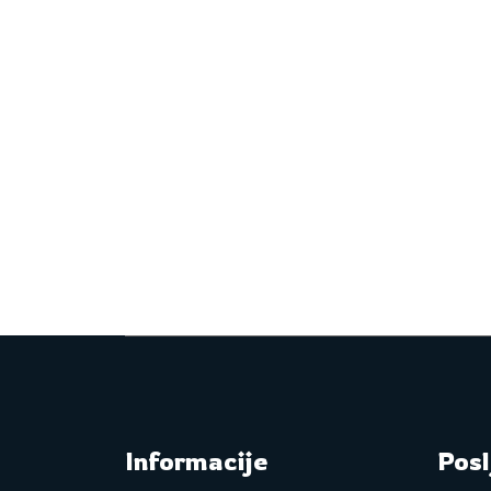
Informacije
Posl