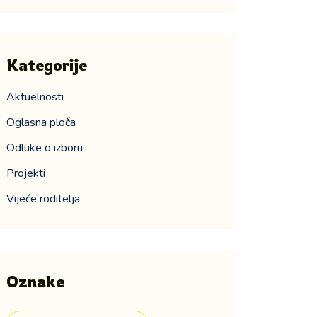
Kategorije
Aktuelnosti
Oglasna ploča
Odluke o izboru
Projekti
Vijeće roditelja
Oznake