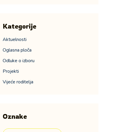
Kategorije
Aktuelnosti
Oglasna ploča
Odluke o izboru
Projekti
Vijeće roditelja
Oznake