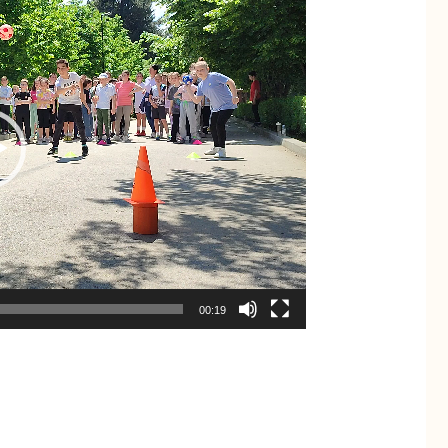
00:19