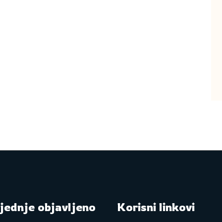
jednje objavljeno
Korisni linkovi