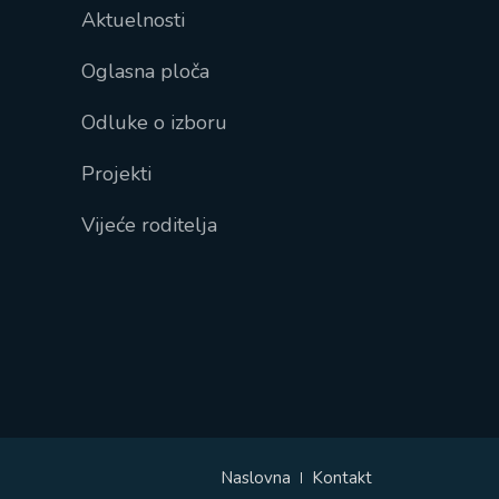
Aktuelnosti
Oglasna ploča
Odluke o izboru
Projekti
Vijeće roditelja
Naslovna
Kontakt