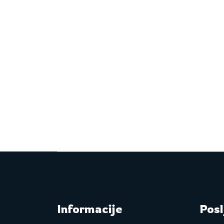
Informacije
Posl