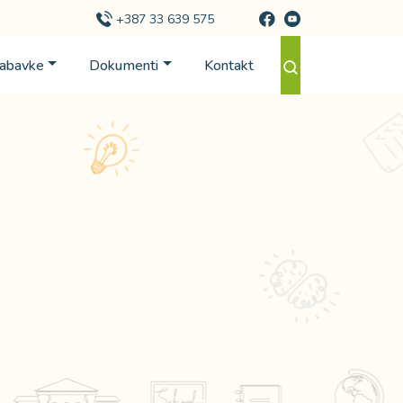
+387 33 639 575
Nabavke
Dokumenti
Kontakt