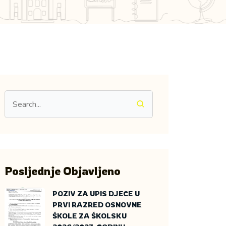
Posljednje Objavljeno
POZIV ZA UPIS DJECE U
PRVI RAZRED OSNOVNE
ŠKOLE ZA ŠKOLSKU