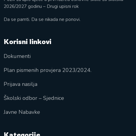
2026/2027 godinu – Drugi upisni rok
Da se pamti. Da se nikada ne ponovi.
Korisni linkovi
Dokumenti
Plan pismenih provjera 2023/2024.
Prijava nasilja
Školski odbor – Sjednice
Javne Nabavke
Kategorije