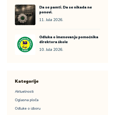
Da se pamti. Da se nikada ne
ponovi.
11. Jula 2026.
Odluka o imenovanju pomoćnika
direktora škole
10. Jula 2026.
Kategorije
Aktuelnosti
Oglasna ploča
Odluke o izboru