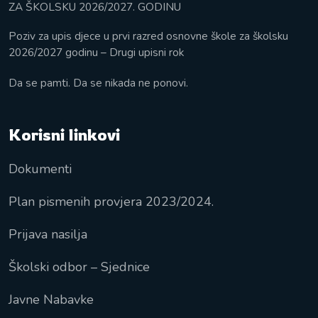
ZA ŠKOLSKU 2026/2027. GODINU
Poziv za upis djece u prvi razred osnovne škole za školsku
2026/2027 godinu – Drugi upisni rok
Da se pamti. Da se nikada ne ponovi.
Korisni linkovi
Dokumenti
Plan pismenih provjera 2023/2024.
Prijava nasilja
Školski odbor – Sjednice
Javne Nabavke