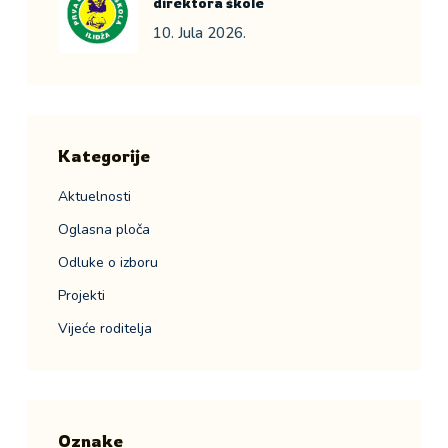
direktora škole
10. Jula 2026.
Kategorije
Aktuelnosti
Oglasna ploča
Odluke o izboru
Projekti
Vijeće roditelja
Oznake