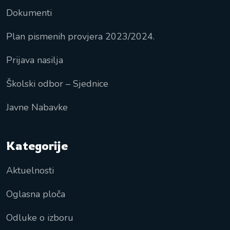
Dokumenti
Plan pismenih provjera 2023/2024.
Prijava nasilja
Školski odbor – Sjednice
Javne Nabavke
Kategorije
Aktuelnosti
Oglasna ploča
Odluke o izboru