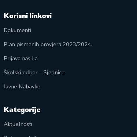
Korisni linkovi
Dokumenti
Plan pismenih provjera 2023/2024.
Prijava nasilja
Školski odbor – Sjednice
Javne Nabavke
Kategorije
Aktuelnosti