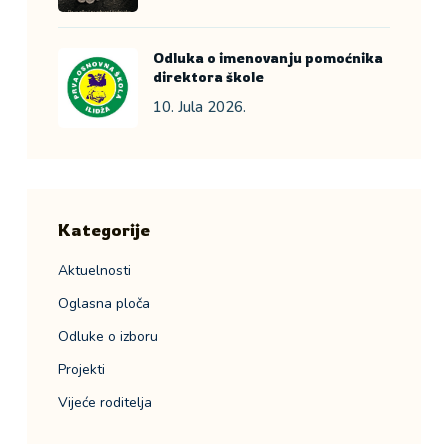
Odluka o imenovanju pomoćnika
direktora škole
10. Jula 2026.
Kategorije
Aktuelnosti
Oglasna ploča
Odluke o izboru
Projekti
Vijeće roditelja