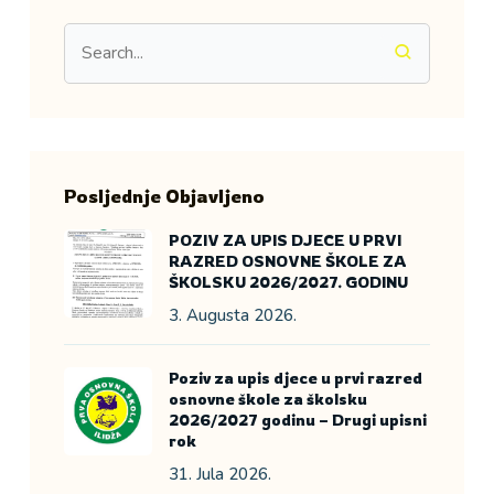
Posljednje Objavljeno
POZIV ZA UPIS DJECE U PRVI
RAZRED OSNOVNE ŠKOLE ZA
ŠKOLSKU 2026/2027. GODINU
3. Augusta 2026.
Poziv za upis djece u prvi razred
osnovne škole za školsku
2026/2027 godinu – Drugi upisni
rok
31. Jula 2026.