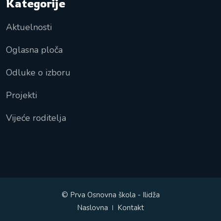
Kategorije
Aktuelnosti
Oglasna ploča
Odluke o izboru
Projekti
Vijeće roditelja
© Prva Osnovna škola - Ilidža
Naslovna
Kontakt