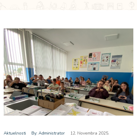
Aktuelnosti
By: Administrator
12. Novembra 2025.