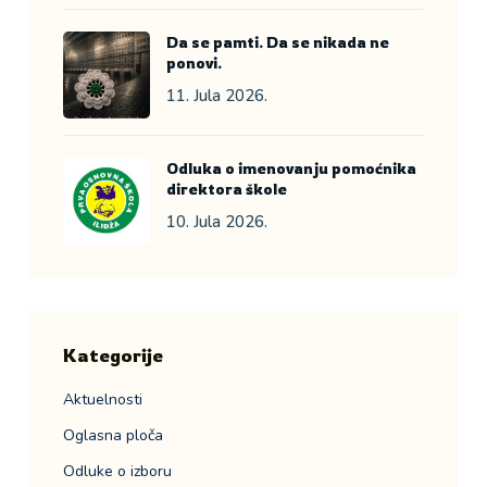
Da se pamti. Da se nikada ne
ponovi.
11. Jula 2026.
Odluka o imenovanju pomoćnika
direktora škole
10. Jula 2026.
Kategorije
Aktuelnosti
Oglasna ploča
Odluke o izboru