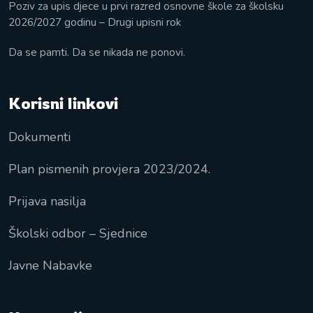
Poziv za upis djece u prvi razred osnovne škole za školsku
2026/2027 godinu – Drugi upisni rok
Da se pamti. Da se nikada ne ponovi.
Korisni linkovi
Dokumenti
Plan pismenih provjera 2023/2024.
Prijava nasilja
Školski odbor – Sjednice
Javne Nabavke