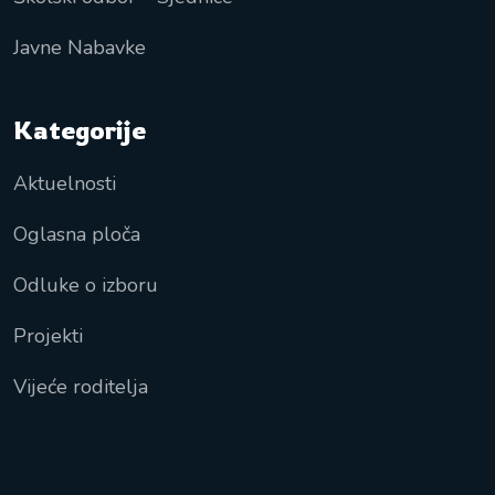
Javne Nabavke
Kategorije
Aktuelnosti
Oglasna ploča
Odluke o izboru
Projekti
Vijeće roditelja