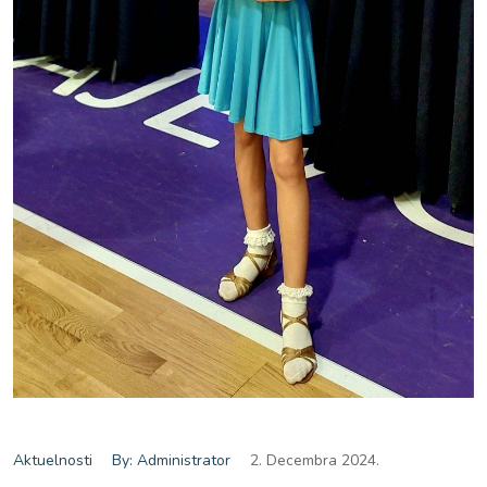
Aktuelnosti
By: Administrator
2. Decembra 2024.