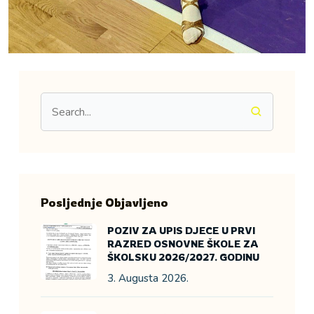
Posljednje Objavljeno
POZIV ZA UPIS DJECE U PRVI
RAZRED OSNOVNE ŠKOLE ZA
ŠKOLSKU 2026/2027. GODINU
3. Augusta 2026.