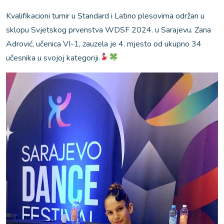
Kvalifikacioni turnir u Standard i Latino plesovima održan u
sklopu Svjetskog prvenstva WDSF 2024. u Sarajevu. Zana
Adrović, učenica VI-1, zauzela je 4. mjesto od ukupno 34
učesnika u svojoj kategoriji.