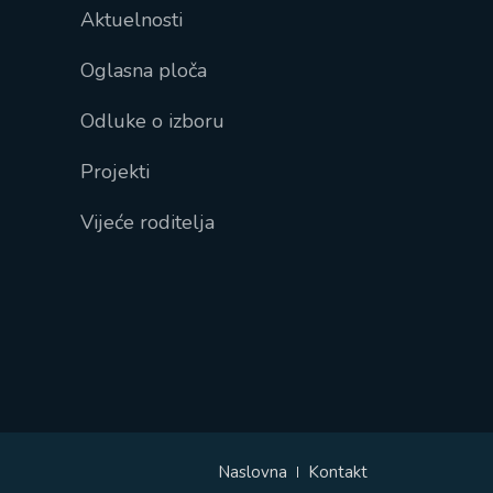
Aktuelnosti
Oglasna ploča
Odluke o izboru
Projekti
Vijeće roditelja
Naslovna
Kontakt