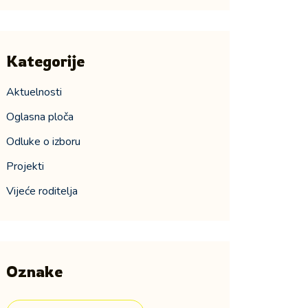
Kategorije
Aktuelnosti
Oglasna ploča
Odluke o izboru
Projekti
Vijeće roditelja
Oznake