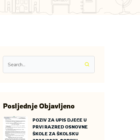
Posljednje Objavljeno
POZIV ZA UPIS DJECE U
PRVI RAZRED OSNOVNE
ŠKOLE ZA ŠKOLSKU