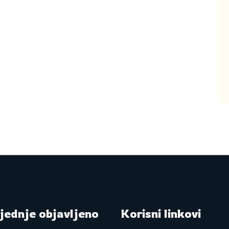
jednje objavljeno
Korisni linkovi