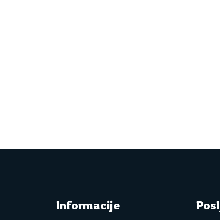
Informacije
Posl