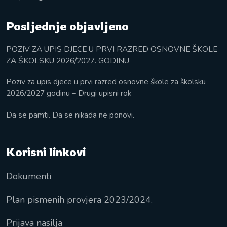
Posljednje objavljeno
POZIV ZA UPIS DJECE U PRVI RAZRED OSNOVNE ŠKOLE
ZA ŠKOLSKU 2026/2027. GODINU
Poziv za upis djece u prvi razred osnovne škole za školsku
2026/2027 godinu – Drugi upisni rok
Da se pamti. Da se nikada ne ponovi.
Korisni linkovi
Dokumenti
Plan pismenih provjera 2023/2024.
Prijava nasilja