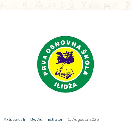
Aktuelnosti
By: Administrator
1. Augusta 2025.