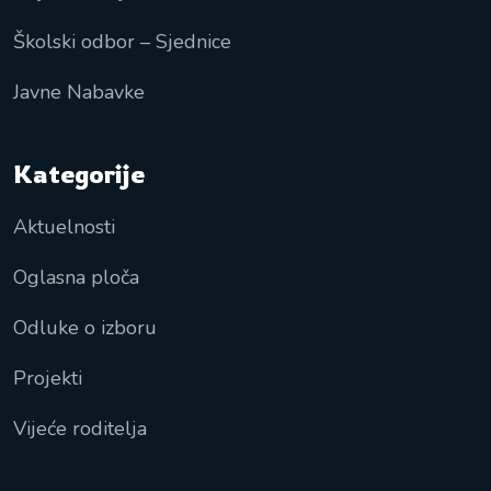
Školski odbor – Sjednice
Javne Nabavke
Kategorije
Aktuelnosti
Oglasna ploča
Odluke o izboru
Projekti
Vijeće roditelja