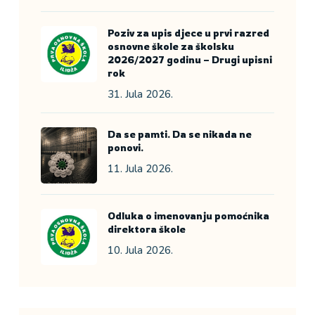
Poziv za upis djece u prvi razred
osnovne škole za školsku
2026/2027 godinu – Drugi upisni
rok
31. Jula 2026.
Da se pamti. Da se nikada ne
ponovi.
11. Jula 2026.
Odluka o imenovanju pomoćnika
direktora škole
10. Jula 2026.