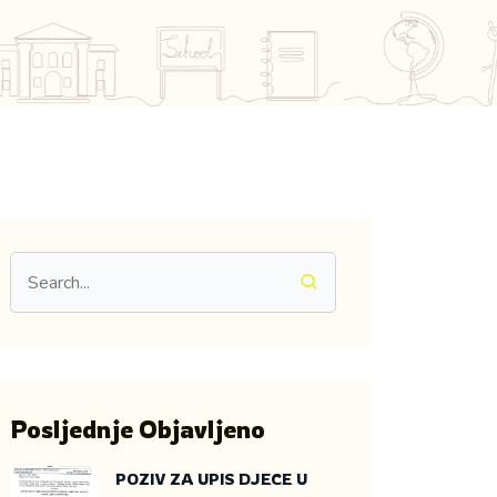
Posljednje Objavljeno
POZIV ZA UPIS DJECE U