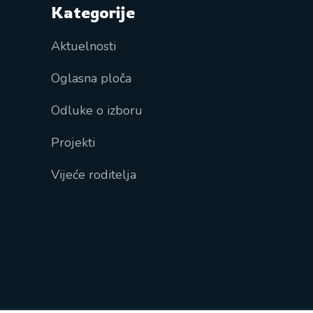
Kategorije
Aktuelnosti
Oglasna ploča
Odluke o izboru
Projekti
Vijeće roditelja