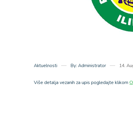
Aktuelnosti
By: Administrator
14. Au
Više detalja vezanih za upis pogledajte klikom
O