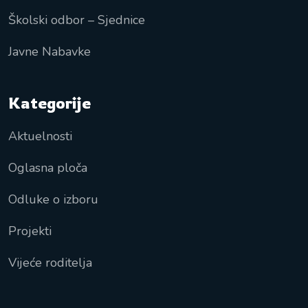
Školski odbor – Sjednice
Javne Nabavke
Kategorije
Aktuelnosti
Oglasna ploča
Odluke o izboru
Projekti
Vijeće roditelja