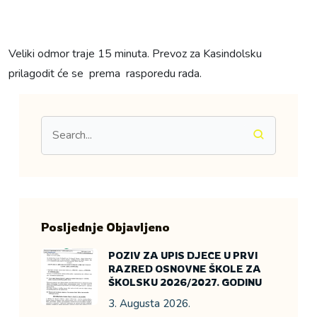
Veliki odmor traje 15 minuta.
Prevoz za Kasindolsku
prilagodit će se prema rasporedu rada.
Posljednje Objavljeno
POZIV ZA UPIS DJECE U PRVI
RAZRED OSNOVNE ŠKOLE ZA
ŠKOLSKU 2026/2027. GODINU
3. Augusta 2026.