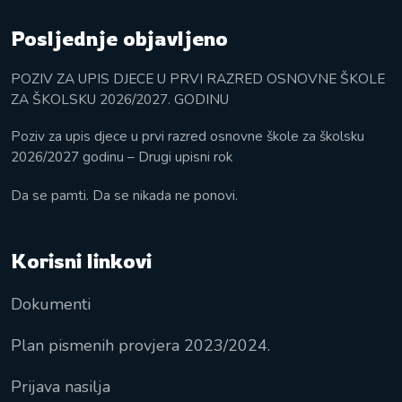
Posljednje objavljeno
POZIV ZA UPIS DJECE U PRVI RAZRED OSNOVNE ŠKOLE
ZA ŠKOLSKU 2026/2027. GODINU
Poziv za upis djece u prvi razred osnovne škole za školsku
2026/2027 godinu – Drugi upisni rok
Da se pamti. Da se nikada ne ponovi.
Korisni linkovi
Dokumenti
Plan pismenih provjera 2023/2024.
Prijava nasilja