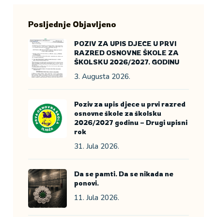
Posljednje Objavljeno
POZIV ZA UPIS DJECE U PRVI
RAZRED OSNOVNE ŠKOLE ZA
ŠKOLSKU 2026/2027. GODINU
3. Augusta 2026.
Poziv za upis djece u prvi razred
osnovne škole za školsku
2026/2027 godinu – Drugi upisni
rok
31. Jula 2026.
Da se pamti. Da se nikada ne
ponovi.
11. Jula 2026.