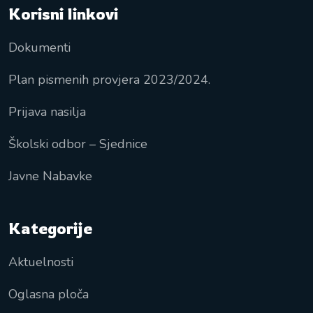
Korisni linkovi
Dokumenti
Plan pismenih provjera 2023/2024.
Prijava nasilja
Školski odbor – Sjednice
Javne Nabavke
Kategorije
Aktuelnosti
Oglasna ploča