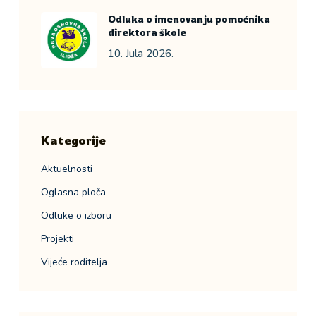
Odluka o imenovanju pomoćnika
direktora škole
10. Jula 2026.
Kategorije
Aktuelnosti
Oglasna ploča
Odluke o izboru
Projekti
Vijeće roditelja