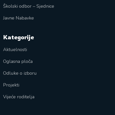
Školski odbor – Sjednice
Javne Nabavke
Kategorije
Aktuelnosti
Oglasna ploča
Odluke o izboru
Projekti
Vijeće roditelja