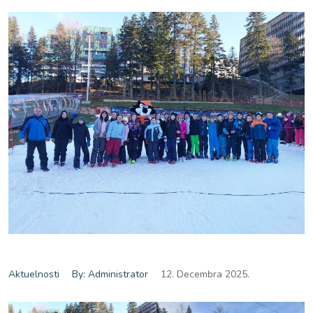
Aktuelnosti
By: Administrator
12. Decembra 2025.