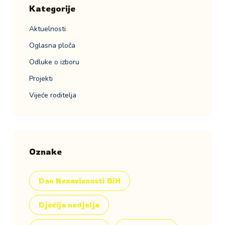
Kategorije
Aktuelnosti
Oglasna ploča
Odluke o izboru
Projekti
Vijeće roditelja
Oznake
Dan Nezavisnosti BiH
Dječija nedjelja