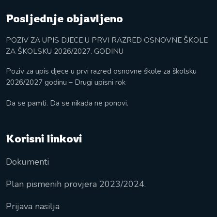
Posljednje objavljeno
POZIV ZA UPIS DJECE U PRVI RAZRED OSNOVNE ŠKOLE
ZA ŠKOLSKU 2026/2027. GODINU
Poziv za upis djece u prvi razred osnovne škole za školsku
2026/2027 godinu – Drugi upisni rok
Da se pamti. Da se nikada ne ponovi.
Korisni linkovi
Dokumenti
Plan pismenih provjera 2023/2024.
Prijava nasilja