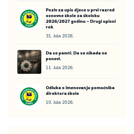
Poziv za upis djece u prvi razred
osnovne škole za školsku
2026/2027 godinu – Drugi upisni
rok
31. Jula 2026.
Da se pamti. Da se nikada ne
ponovi.
11. Jula 2026.
Odluka o imenovanju pomoćnika
direktora škole
10. Jula 2026.