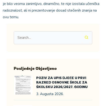
je bilo veoma zanimljivo, dinamično, te nije izostala učenička
radoznalost, ali ni prezentovanje dosad stečenih znanja na
ovu temu.
Posljednje Objavljeno
POZIV ZA UPIS DJECE U PRVI
RAZRED OSNOVNE ŠKOLE ZA
ŠKOLSKU 2026/2027. GODINU
3. Augusta 2026.