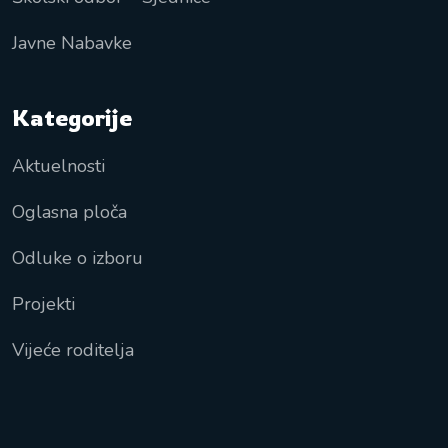
Javne Nabavke
Kategorije
Aktuelnosti
Oglasna ploča
Odluke o izboru
Projekti
Vijeće roditelja