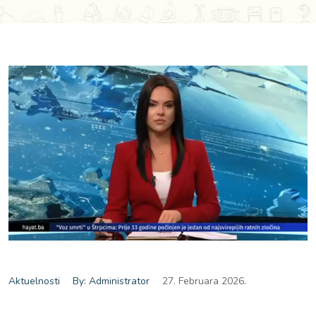
Aktuelnosti
By: Administrator
27. Februara 2026.