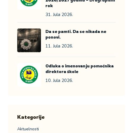
rok
31. Jula 2026.
Da se pamti. Da se nikada ne
ponovi.
11. Jula 2026.
Odluka o imenovanju pomoćnika
direktora škole
10. Jula 2026.
Kategorije
Aktuelnosti