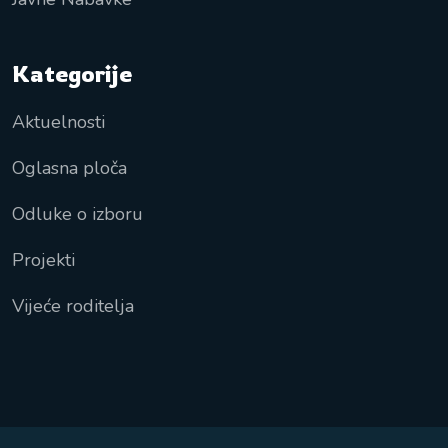
Kategorije
Aktuelnosti
Oglasna ploča
Odluke o izboru
Projekti
Vijeće roditelja