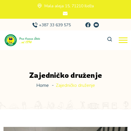
Mala aleja 15, 71210 Ilidža
+387 33 639 575
Zajedničko druženje
Home
Zajedničko druženje