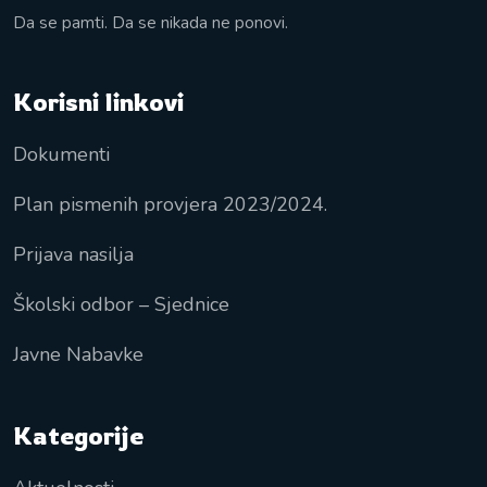
Da se pamti. Da se nikada ne ponovi.
Korisni linkovi
Dokumenti
Plan pismenih provjera 2023/2024.
Prijava nasilja
Školski odbor – Sjednice
Javne Nabavke
Kategorije