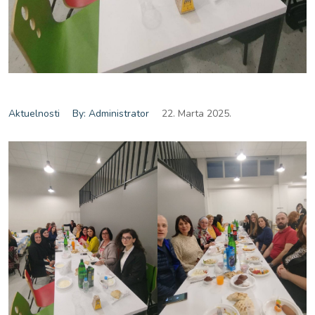
Aktuelnosti
By: Administrator
22. Marta 2025.