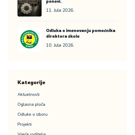
ponovi.
11. Jula 2026.
Odluka o imenovanju pomoćnika
direktora škole
10. Jula 2026.
Kategorije
Aktuelnosti
Oglasna ploča
Odluke o izboru
Projekti
Vijeće roditelja