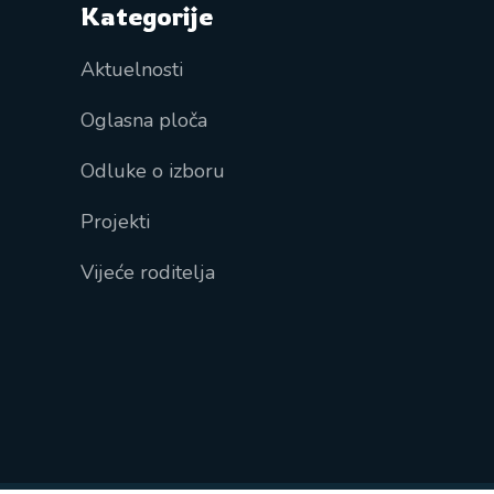
Kategorije
Aktuelnosti
Oglasna ploča
Odluke o izboru
Projekti
Vijeće roditelja