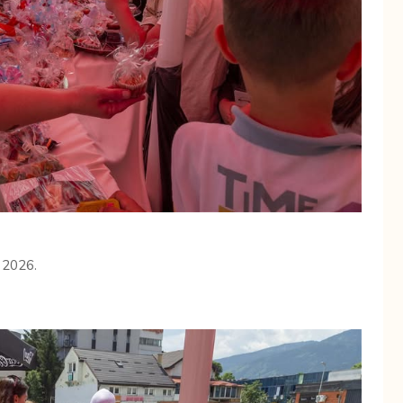
a 2026.