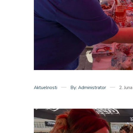
Aktuelnosti
By: Administrator
2. Jun