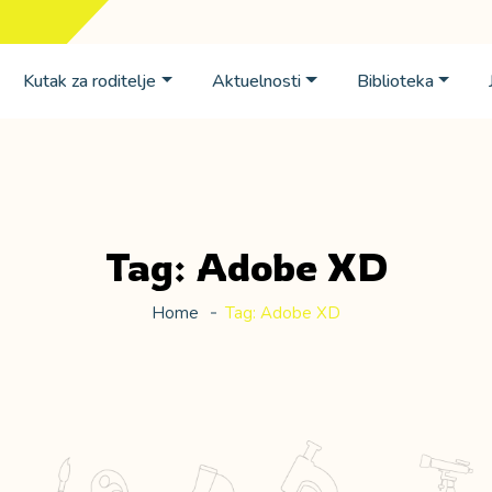
Kutak za roditelje
Aktuelnosti
Biblioteka
Tag:
Adobe XD
Home
Tag:
Adobe XD