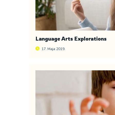
Language Arts Explorations
17. Maja 2019.