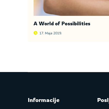
A World of Possibilities
17. Maja 2019.
Informacije
Posl