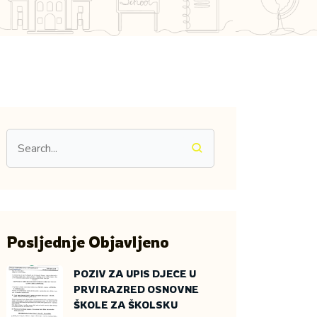
Posljednje Objavljeno
POZIV ZA UPIS DJECE U
PRVI RAZRED OSNOVNE
ŠKOLE ZA ŠKOLSKU