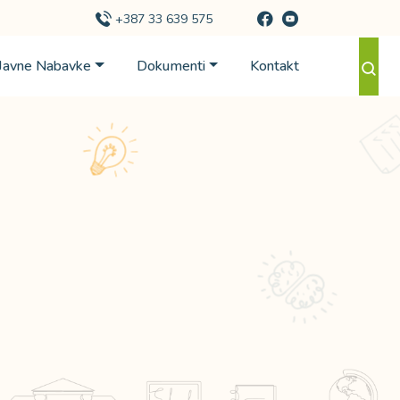
+387 33 639 575
Javne Nabavke
Dokumenti
Kontakt