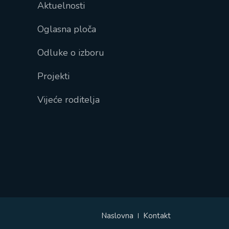
Aktuelnosti
Oglasna ploča
Odluke o izboru
Projekti
Vijeće roditelja
Naslovna
Kontakt