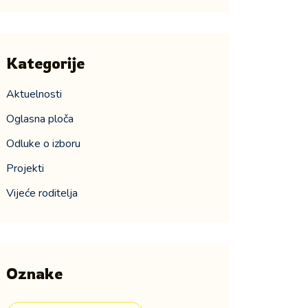
Kategorije
Aktuelnosti
Oglasna ploča
Odluke o izboru
Projekti
Vijeće roditelja
Oznake