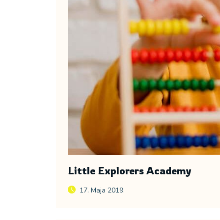
Little Explorers Academy
17. Maja 2019.