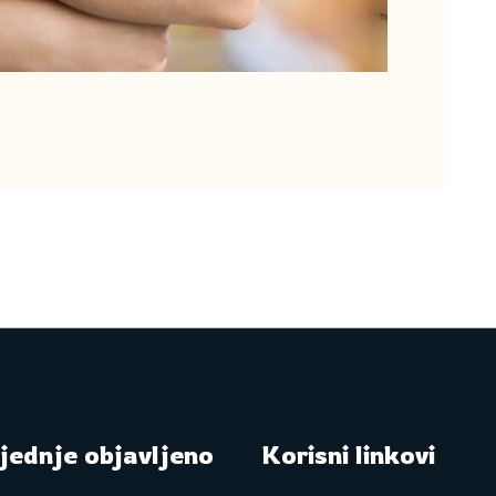
jednje objavljeno
Korisni linkovi