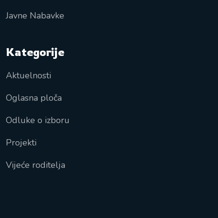
Javne Nabavke
Kategorije
Aktuelnosti
Oglasna ploča
Odluke o izboru
Projekti
Vijeće roditelja