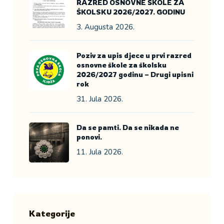
RAZRED OSNOVNE ŠKOLE ZA
ŠKOLSKU 2026/2027. GODINU
3. Augusta 2026.
Poziv za upis djece u prvi razred
osnovne škole za školsku
2026/2027 godinu – Drugi upisni
rok
31. Jula 2026.
Da se pamti. Da se nikada ne
ponovi.
11. Jula 2026.
Kategorije