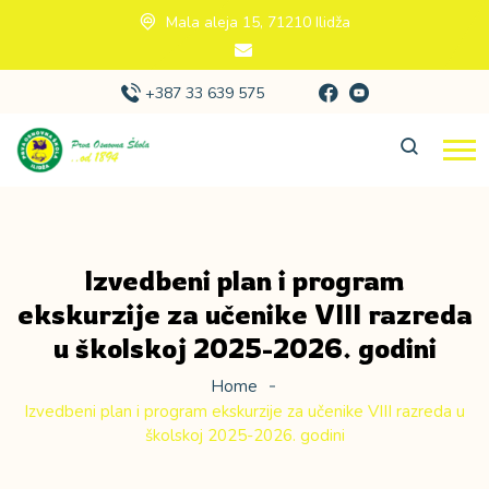
Mala aleja 15, 71210 Ilidža
+387 33 639 575
Izvedbeni plan i program
ekskurzije za učenike VIII razreda
u školskoj 2025-2026. godini
Home
Izvedbeni plan i program ekskurzije za učenike VIII razreda u
školskoj 2025-2026. godini