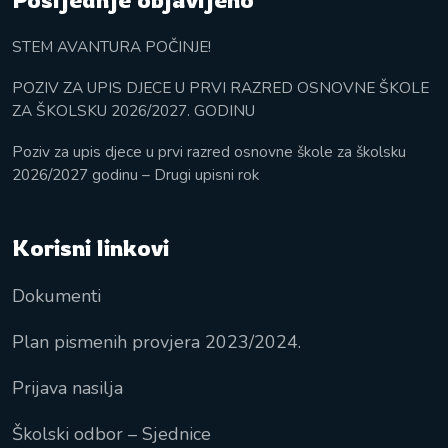
STEM AVANTURA POČINJE!
POZIV ZA UPIS DJECE U PRVI RAZRED OSNOVNE ŠKOLE
ZA ŠKOLSKU 2026/2027. GODINU
Poziv za upis djece u prvi razred osnovne škole za školsku
2026/2027 godinu – Drugi upisni rok
Korisni linkovi
Dokumenti
Plan pismenih provjera 2023/2024.
Prijava nasilja
Školski odbor – Sjednice