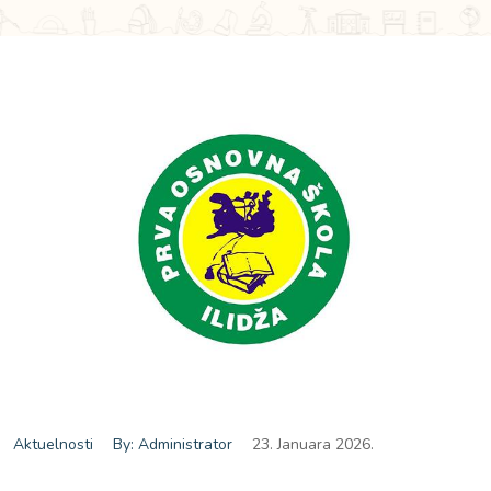
Aktuelnosti
By: Administrator
23. Januara 2026.