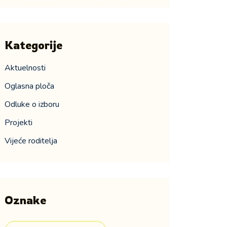
Kategorije
Aktuelnosti
Oglasna ploča
Odluke o izboru
Projekti
Vijeće roditelja
Oznake