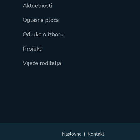
Aktuelnosti
Oglasna ploča
Odluke o izboru
Projekti
Vijeće roditelja
Naslovna
Kontakt