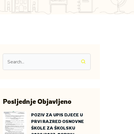
Posljednje Objavljeno
POZIV ZA UPIS DJECE U
PRVI RAZRED OSNOVNE
ŠKOLE ZA ŠKOLSKU