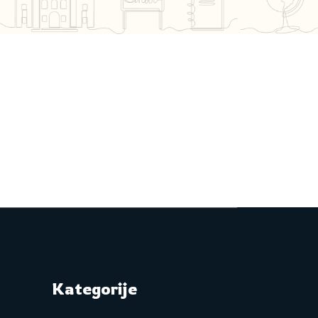
Kategorije