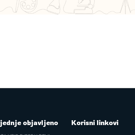
jednje objavljeno
Korisni linkovi