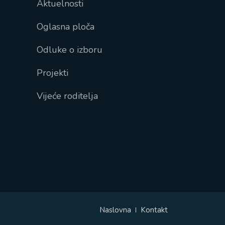
Aktuelnosti
Oglasna ploča
Odluke o izboru
Projekti
Vijeće roditelja
Naslovna
Kontakt