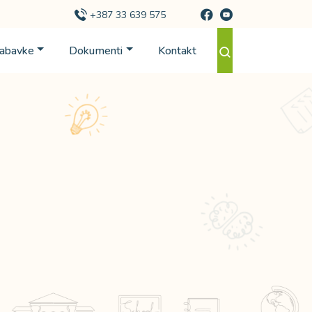
+387 33 639 575
Nabavke
Dokumenti
Kontakt