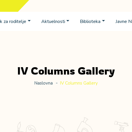
k za roditelje
Aktuelnosti
Biblioteka
Javne 
IV Columns Gallery
Naslovna
IV Columns Gallery