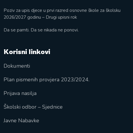
Poziv za upis djece u prvi razred osnovne škole za školsku
2026/2027 godinu – Drugi upisni rok
Da se pamti. Da se nikada ne ponovi.
Korisni linkovi
Dokumenti
Plan pismenih provjera 2023/2024.
Prijava nasilja
Školski odbor – Sjednice
Javne Nabavke