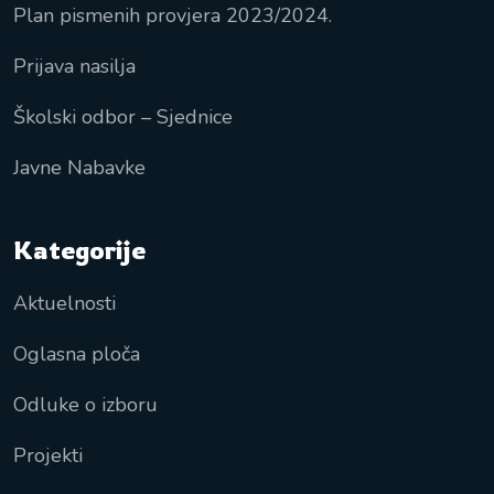
Plan pismenih provjera 2023/2024.
Prijava nasilja
Školski odbor – Sjednice
Javne Nabavke
Kategorije
Aktuelnosti
Oglasna ploča
Odluke o izboru
Projekti