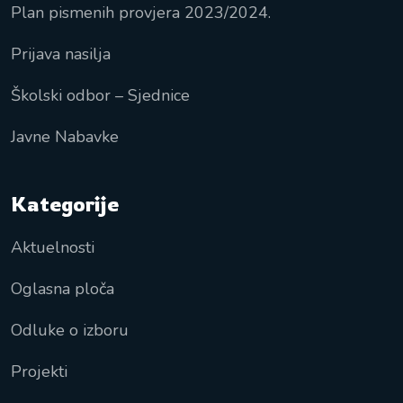
Plan pismenih provjera 2023/2024.
Prijava nasilja
Školski odbor – Sjednice
Javne Nabavke
Kategorije
Aktuelnosti
Oglasna ploča
Odluke o izboru
Projekti