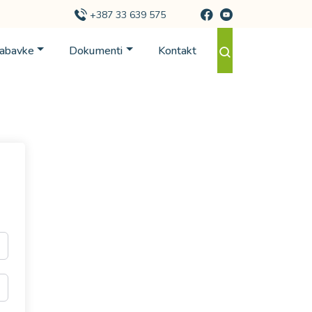
+387 33 639 575
Nabavke
Dokumenti
Kontakt