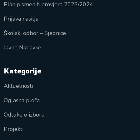
Plan pismenih provjera 2023/2024.
Prijava nasilja
Školski odbor – Sjednice
Javne Nabavke
Kategorije
Aktuelnosti
Oglasna ploča
Odluke o izboru
Projekti