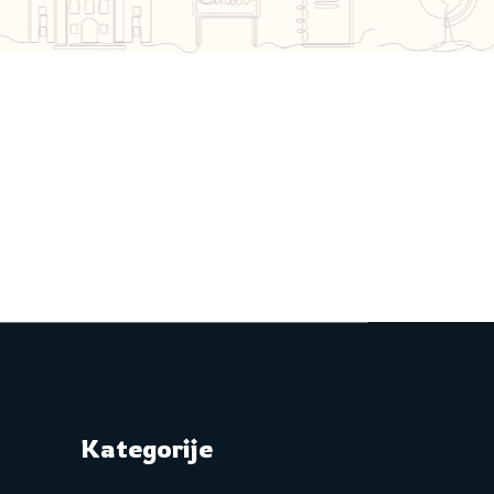
Kategorije