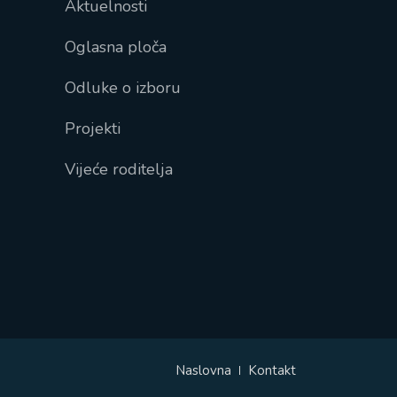
Aktuelnosti
Oglasna ploča
Odluke o izboru
Projekti
Vijeće roditelja
Naslovna
Kontakt