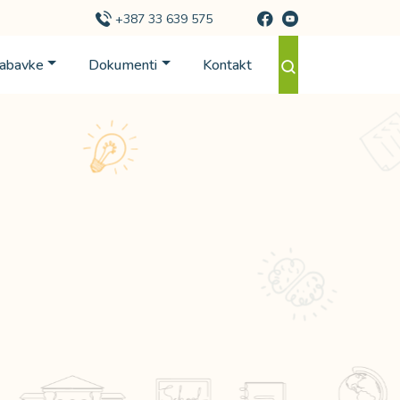
+387 33 639 575
Nabavke
Dokumenti
Kontakt