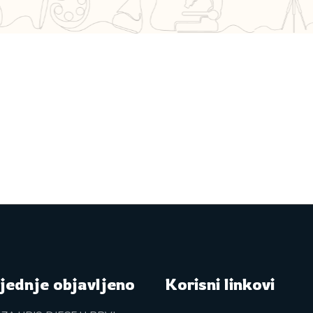
jednje objavljeno
Korisni linkovi