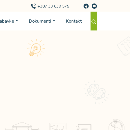
+387 33 639 575
Nabavke
Dokumenti
Kontakt