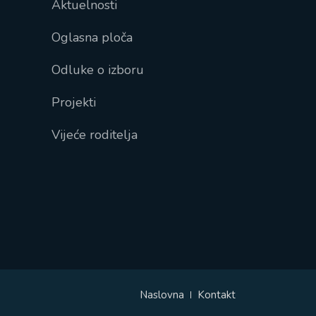
Aktuelnosti
Oglasna ploča
Odluke o izboru
Projekti
Vijeće roditelja
Naslovna
Kontakt