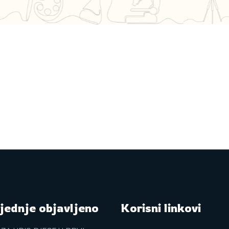
jednje objavljeno
Korisni linkovi