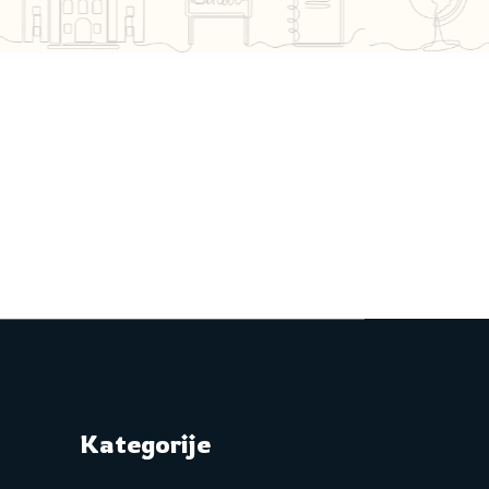
Kategorije