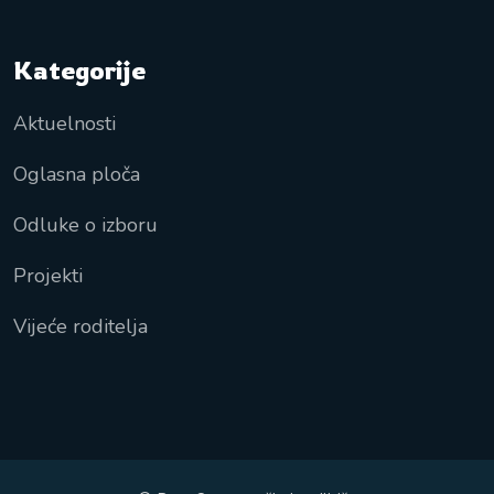
Kategorije
Aktuelnosti
Oglasna ploča
Odluke o izboru
Projekti
Vijeće roditelja