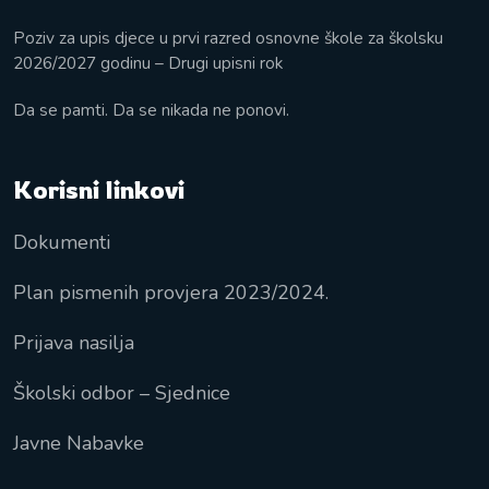
Poziv za upis djece u prvi razred osnovne škole za školsku
2026/2027 godinu – Drugi upisni rok
Da se pamti. Da se nikada ne ponovi.
Korisni linkovi
Dokumenti
Plan pismenih provjera 2023/2024.
Prijava nasilja
Školski odbor – Sjednice
Javne Nabavke