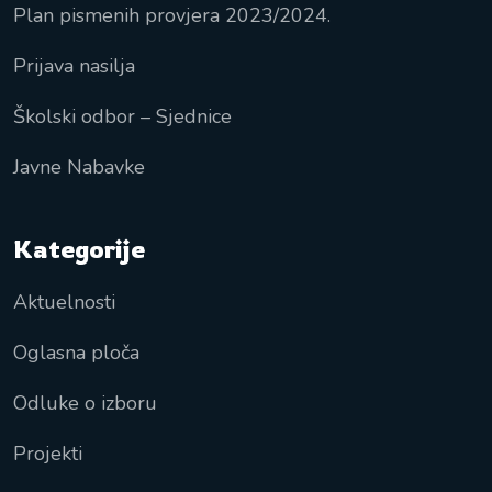
Plan pismenih provjera 2023/2024.
Prijava nasilja
Školski odbor – Sjednice
Javne Nabavke
Kategorije
Aktuelnosti
Oglasna ploča
Odluke o izboru
Projekti