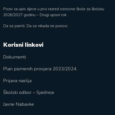
Poziv za upis djece u prvi razred osnovne škole za školsku
2026/2027 godinu – Drugi upisni rok
Da se pamti. Da se nikada ne ponovi.
Korisni linkovi
Dokumenti
Plan pismenih provjera 2023/2024.
Prijava nasilja
Školski odbor – Sjednice
Javne Nabavke